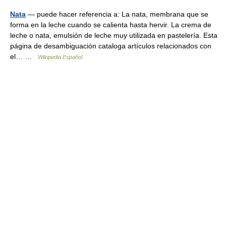
Nata
— puede hacer referencia a: La nata, membrana que se
forma en la leche cuando se calienta hasta hervir. La crema de
leche o nata, emulsión de leche muy utilizada en pastelería. Esta
página de desambiguación cataloga artículos relacionados con
el… …
Wikipedia Español